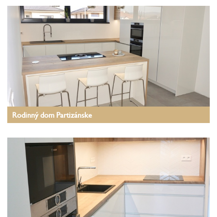
Rodinný dom Partizánske