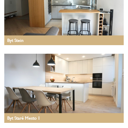
Byt Stein
Byt Staré Mesto 1