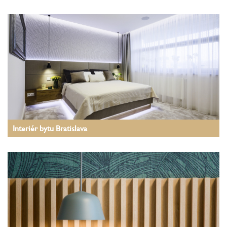
Interiér bytu Bratislava